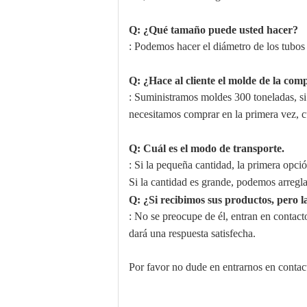
Q: ¿Qué tamaño puede usted hacer?
: Podemos hacer el diámetro de los tubos
Q: ¿Hace al cliente el molde de la com
: Suministramos moldes 300 toneladas, si
necesitamos comprar en la primera vez, cu
Q: Cuál es el modo de transporte.
: Si la pequeña cantidad, la primera op
Si la cantidad es grande, podemos arregla
Q: ¿Si recibimos sus productos, pero l
: No se preocupe de él, entran en contact
dará una respuesta satisfecha.
Por favor no dude en entrarnos en contact