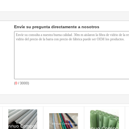
Envíe su pregunta directamente a nosotros
(
0
/ 3000)