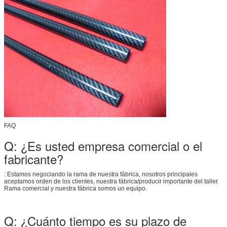
FAQ
Q: ¿Es usted empresa comercial o el
fabricante?
: Estamos negociando la rama de nuestra fábrica, nosotros principales
aceptamos orden de los clientes, nuestra fábrica/producir importante del taller.
Rama comercial y nuestra fábrica somos un equipo.
Q: ¿Cuánto tiempo es su plazo de