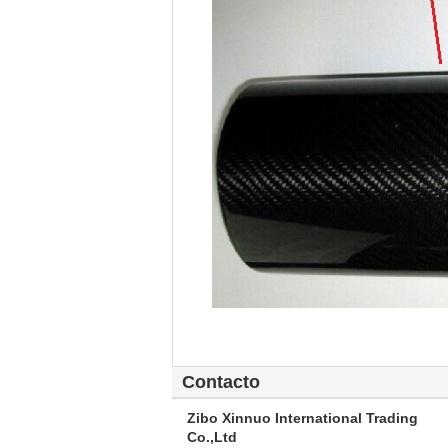
Contacto
Zibo Xinnuo International Trading
Co.,Ltd