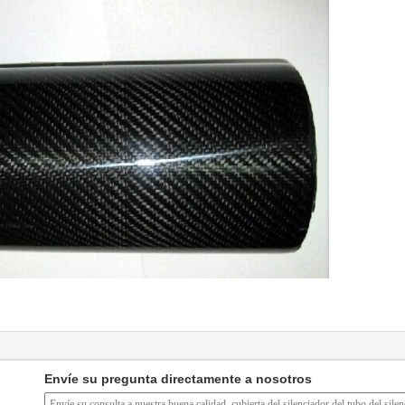
Envíe su pregunta directamente a nosotros