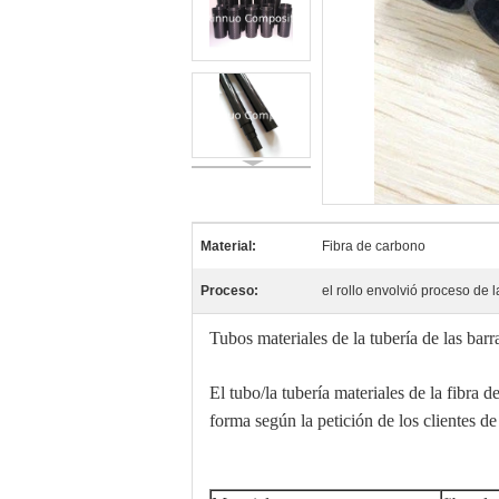
Material:
Fibra de carbono
Proceso:
el rollo envolvió proceso de 
Tubos materiales de la tubería de las barr
El tubo/la tubería materiales de la fibra
forma según la petición de los clientes de