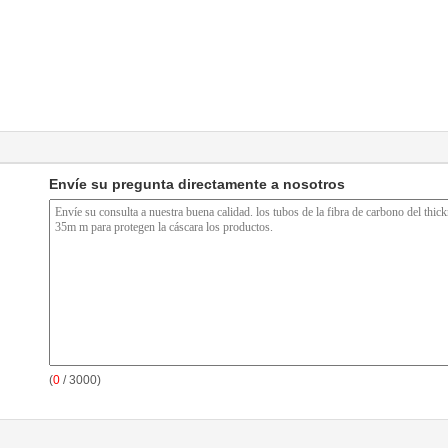
Envíe su pregunta directamente a nosotros
(
0
/ 3000)