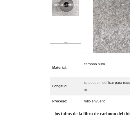
carbono puro
Material:
se puede modificar para requ
Longitud:
m
Proceso:
rollo envuelto
los tubos de la fibra de carbono del t