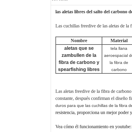
las aletas libres del salto del carbono 
Las cuchillas freedive de las aletas de la
Nombre
Material
aletas que se
tela llana
zambullen de la
aeroespacial d
fibra de carbono y
la fibra de
spearfishing libres
carbono
Las aletas freedive de la fibra de carbono
constante, después confirman el diseño fi
duros para que las cuchillas de
la
fibra 
resistencia, proporciona un mejor poder y
Vea cómo él funcionamiento en youtube: