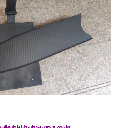
illas de la fibra de carbono, es posible?