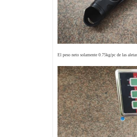
El peso neto solamente 0.75kg/pc de las aleta