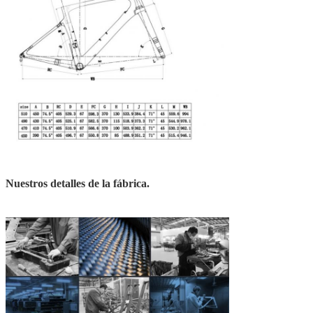
Nuestros detalles de la fábrica.