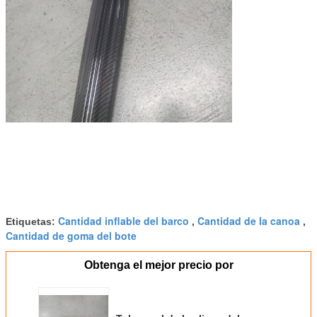
Cantidad inflable del barco
Cantidad de la canoa
Etiquetas:
,
,
Cantidad de goma del bote
Obtenga el mejor precio por