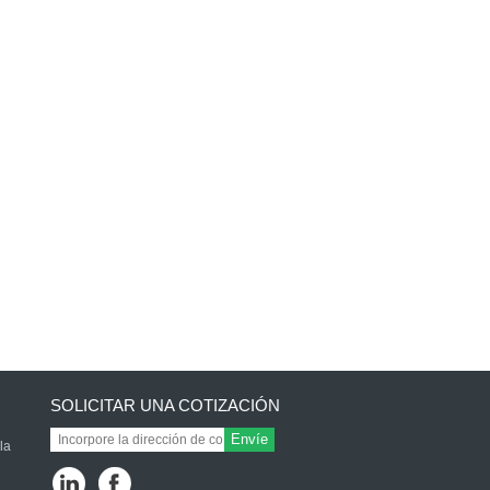
SOLICITAR UNA COTIZACIÓN
Envíe
la