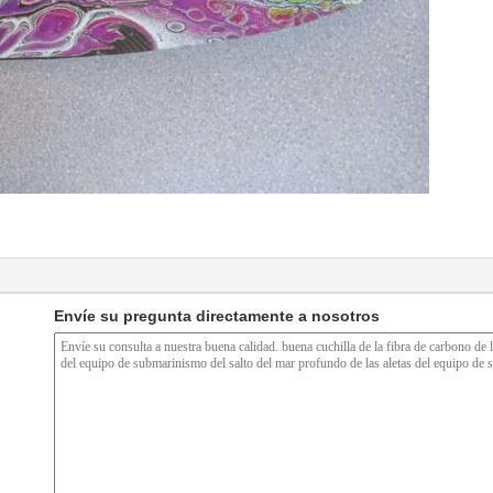
Envíe su pregunta directamente a nosotros